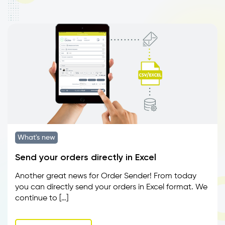
What's new
Send your orders directly in Excel
Another great news for Order Sender! From today
you can directly send your orders in Excel format. We
continue to […]