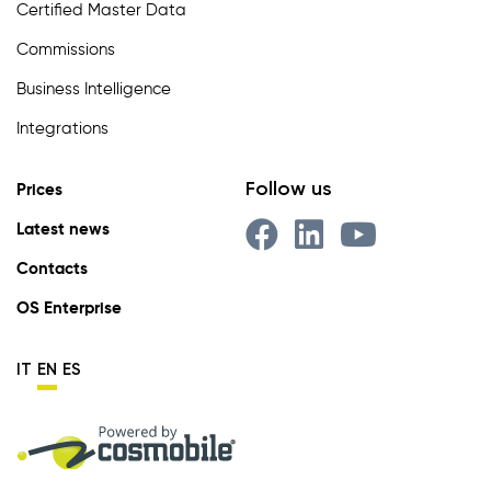
Certified Master Data
Commissions
Business Intelligence
Integrations
Follow us
Prices
Latest news
Contacts
OS Enterprise
IT
EN
ES