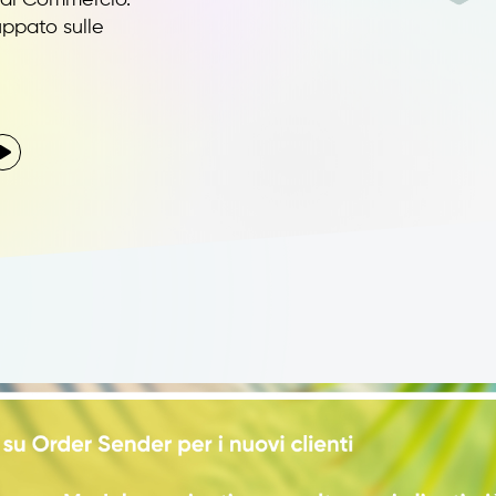
uppato sulle