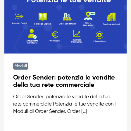
Moduli
Order Sender: potenzia le vendite
della tua rete commerciale
Order Sender: potenzia le vendite della tua
rete commerciale Potenzia le tue vendite con i
Moduli di Order Sender. Order […]