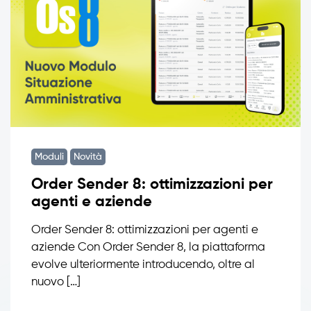
Moduli
Novità
Order Sender 8: ottimizzazioni per
agenti e aziende
Order Sender 8: ottimizzazioni per agenti e
aziende Con Order Sender 8, la piattaforma
evolve ulteriormente introducendo, oltre al
nuovo […]