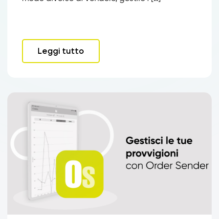
Leggi tutto