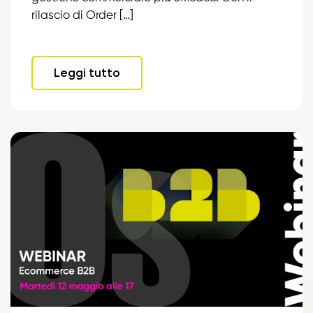
rilascio di Order […]
Leggi tutto