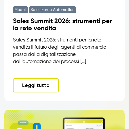
Moduli
Sales Force Automation
Sales Summit 2026: strumenti per
la rete vendita
Sales Summit 2026: strumenti per la rete
vendita Il futuro degli agenti di commercio
passa dalla digitalizzazione,
dall’automazione dei processi […]
Leggi tutto