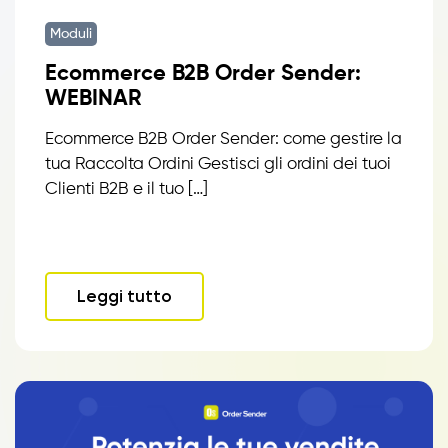
Moduli
Ecommerce B2B Order Sender:
WEBINAR
Ecommerce B2B Order Sender: come gestire la
tua Raccolta Ordini Gestisci gli ordini dei tuoi
Clienti B2B e il tuo […]
Leggi tutto