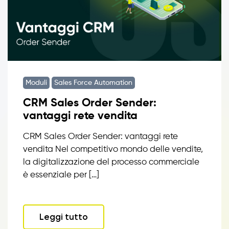
Moduli
Sales Force Automation
CRM Sales Order Sender:
vantaggi rete vendita
CRM Sales Order Sender: vantaggi rete
vendita Nel competitivo mondo delle vendite,
la digitalizzazione del processo commerciale
è essenziale per […]
Leggi tutto