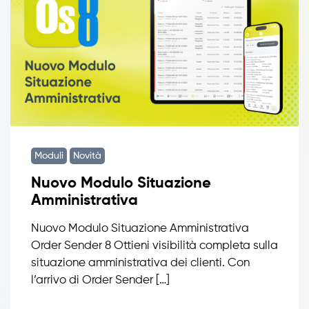
Moduli
Novità
Nuovo Modulo Situazione
Amministrativa
Nuovo Modulo Situazione Amministrativa
Order Sender 8 Ottieni visibilità completa sulla
situazione amministrativa dei clienti. Con
l’arrivo di Order Sender […]