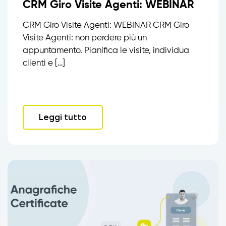
CRM Giro Visite Agenti: WEBINAR
CRM Giro Visite Agenti: WEBINAR CRM Giro
Visite Agenti: non perdere più un
appuntamento. Pianifica le visite, individua
clienti e […]
Leggi tutto