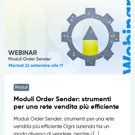
Moduli
Moduli Order Sender: strumenti
per una rete vendita più efficiente
Moduli Order Sender: strumenti per una rete
vendita più efficiente Ogni azienda ha un
modo diverso di vendere, gestire i […]