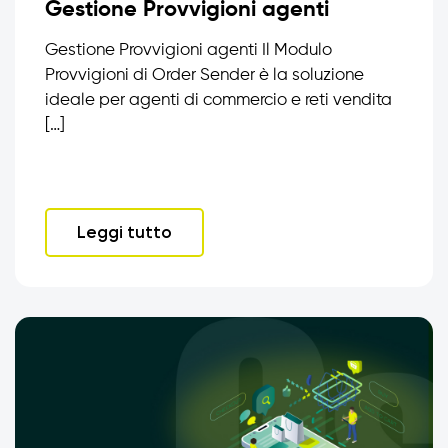
Gestione Provvigioni agenti
Gestione Provvigioni agenti Il Modulo
Provvigioni di Order Sender è la soluzione
ideale per agenti di commercio e reti vendita
[…]
Leggi tutto