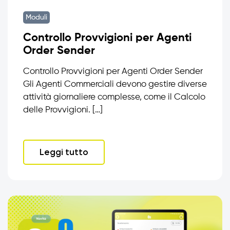
Moduli
Controllo Provvigioni per Agenti
Order Sender
Controllo Provvigioni per Agenti Order Sender
Gli Agenti Commerciali devono gestire diverse
attività giornaliere complesse, come il Calcolo
delle Provvigioni. […]
Leggi tutto