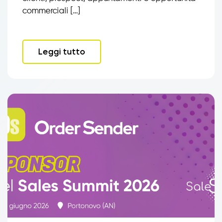
commerciali […]
Leggi tutto