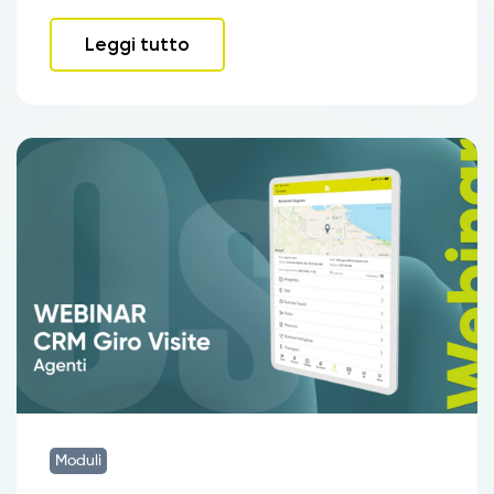
Leggi tutto
Moduli