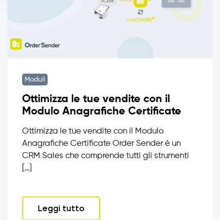
Moduli
Ottimizza le tue vendite con il
Modulo Anagrafiche Certificate
Ottimizza le tue vendite con il Modulo
Anagrafiche Certificate Order Sender è un
CRM Sales che comprende tutti gli strumenti
[…]
Leggi tutto