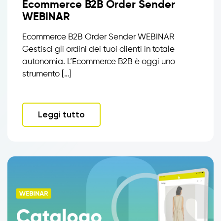
Ecommerce B2B Order Sender
WEBINAR
Ecommerce B2B Order Sender WEBINAR
Gestisci gli ordini dei tuoi clienti in totale
autonomia. L’Ecommerce B2B è oggi uno
strumento […]
Leggi tutto