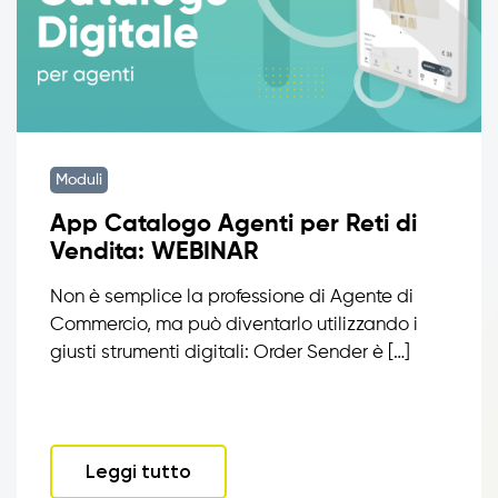
Moduli
App Catalogo Agenti per Reti di
Vendita: WEBINAR
Non è semplice la professione di Agente di
Commercio, ma può diventarlo utilizzando i
giusti strumenti digitali: Order Sender è […]
Leggi tutto