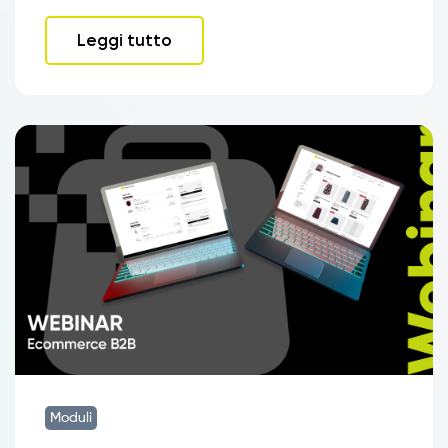
Leggi tutto
Moduli