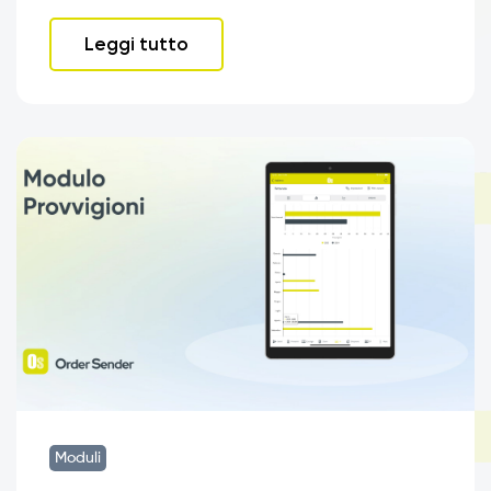
Leggi tutto
Moduli