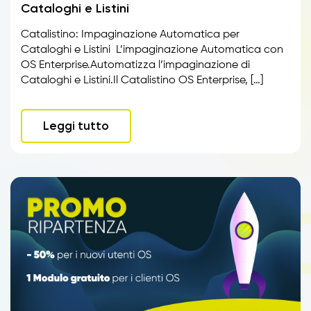
Cataloghi e Listini
Catalistino: Impaginazione Automatica per
Cataloghi e Listini L’impaginazione Automatica con
OS Enterprise.Automatizza l’impaginazione di
Cataloghi e Listini.Il Catalistino OS Enterprise, […]
Leggi tutto