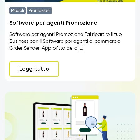
Moduli
Promozioni
Software per agenti Promozione
Software per agenti Promozione Fai ripartire il tuo
Business con il Software per agenti di commercio
Order Sender. Approfitta della […]
Leggi tutto