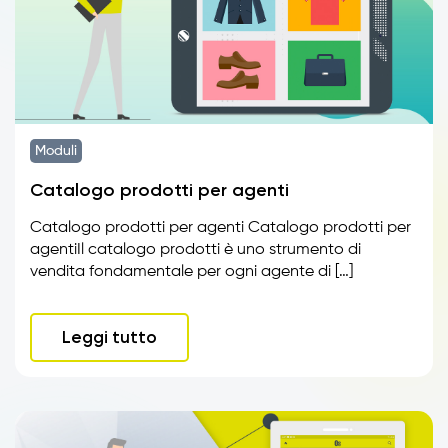
Moduli
Catalogo prodotti per agenti
Catalogo prodotti per agenti Catalogo prodotti per
agentiIl catalogo prodotti è uno strumento di
vendita fondamentale per ogni agente di […]
Leggi tutto