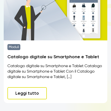
Moduli
Catalogo digitale su Smartphone e Tablet
Catalogo digitale su Smartphone e Tablet Catalogo
digitale su Smartphone e Tablet Con il Catalogo
digitale su Smartphone e Tablet, […]
Leggi tutto