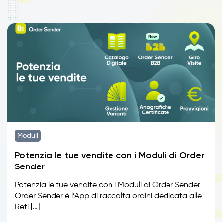
Moduli
Potenzia le tue vendite con i Moduli di Order
Sender
Potenzia le tue vendite con i Moduli di Order Sender
Order Sender è l’App di raccolta ordini dedicata alle
Reti […]