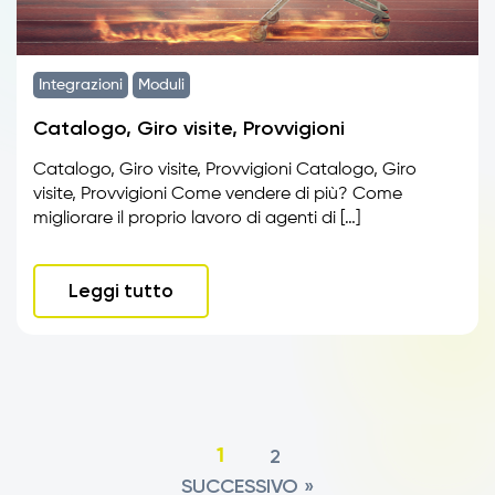
Integrazioni
Moduli
Catalogo, Giro visite, Provvigioni
Catalogo, Giro visite, Provvigioni Catalogo, Giro
visite, Provvigioni Come vendere di più? Come
migliorare il proprio lavoro di agenti di […]
Leggi tutto
2
1
SUCCESSIVO »