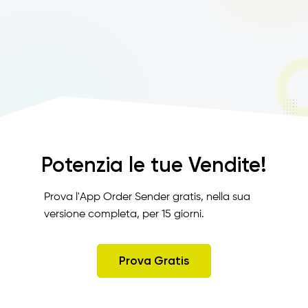
Potenzia le tue Vendite!
Prova l'App Order Sender gratis, nella sua
versione completa, per 15 giorni.
Prova Gratis