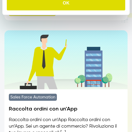
OK
Leggi tutto
Sales Force Automation
Raccolta ordini con un’App
Raccolta ordini con un’App Raccolta ordini con
un’App. Sei un agente di commercio? Rivoluziona il