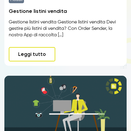
Gestione listini vendita
Gestione listini vendita Gestione listini vendita Devi
gestire più listini di vendita? Con Order Sender, la
nostra App di raccolta […]
Leggi tutto