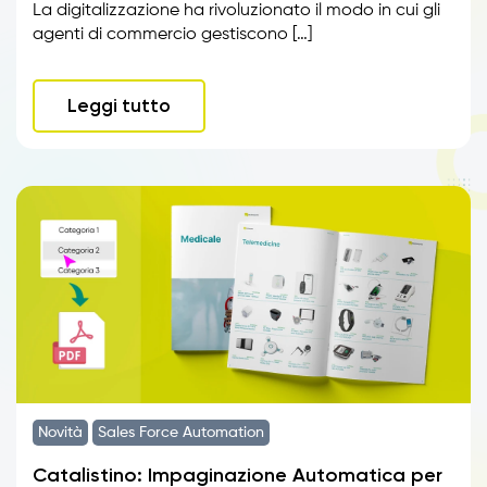
La digitalizzazione ha rivoluzionato il modo in cui gli
agenti di commercio gestiscono […]
Leggi tutto
Novità
Sales Force Automation
Catalistino: Impaginazione Automatica per