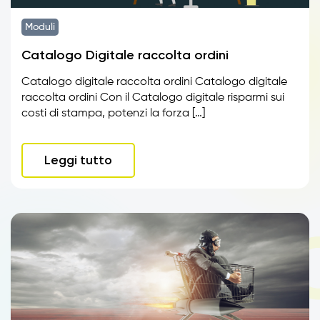
Moduli
Catalogo Digitale raccolta ordini
Catalogo digitale raccolta ordini Catalogo digitale
raccolta ordini Con il Catalogo digitale risparmi sui
costi di stampa, potenzi la forza […]
Leggi tutto