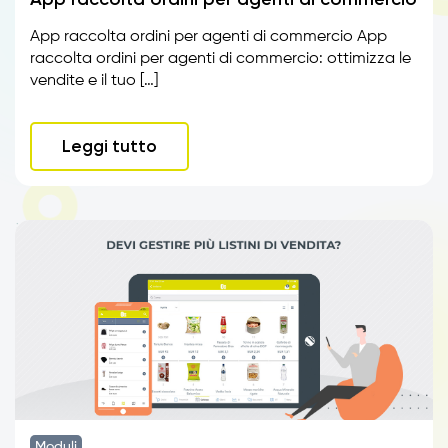
App raccolta ordini per agenti di commercio App
raccolta ordini per agenti di commercio: ottimizza le
vendite e il tuo […]
Leggi tutto
Moduli