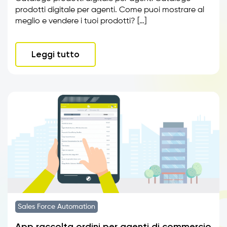
prodotti digitale per agenti. Come puoi mostrare al
meglio e vendere i tuoi prodotti? […]
Leggi tutto
Sales Force Automation
App raccolta ordini per agenti di commercio