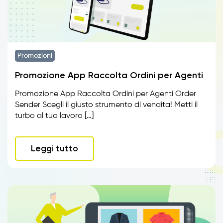
Promozioni
Promozione App Raccolta Ordini per Agenti
Promozione App Raccolta Ordini per Agenti Order
Sender Scegli il giusto strumento di vendita! Metti il
turbo al tuo lavoro […]
Leggi tutto