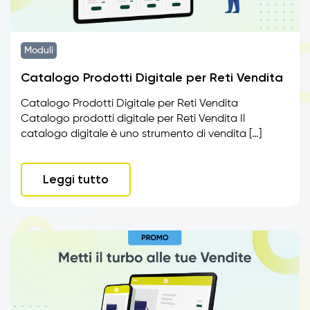
Moduli
Catalogo Prodotti Digitale per Reti Vendita
Catalogo Prodotti Digitale per Reti Vendita
Catalogo prodotti digitale per Reti Vendita Il
catalogo digitale è uno strumento di vendita […]
Leggi tutto