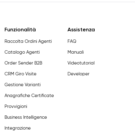
Funzionalità
Assistenza
Raccolta Ordini Agenti
FAQ
Catalogo Agenti
Manuali
Order Sender B2B
Videotutorial
CRM Giro Visite
Developer
Gestione Varianti
Anagrafiche Certificate
Provvigioni
Business Intelligence
Integrazione