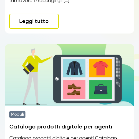
tuo lavoro e raccogli gli […]
Leggi tutto
Moduli
Catalogo prodotti digitale per agenti
Catalogo prodotti digitale per agenti Catalogo