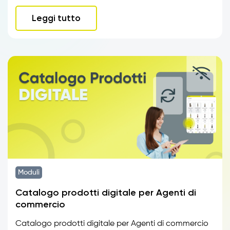
Leggi tutto
Moduli
Catalogo prodotti digitale per Agenti di
commercio
Catalogo prodotti digitale per Agenti di commercio