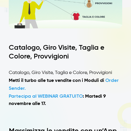
Catalogo, Giro Visite, Taglia e
Colore, Provvigioni
Catalogo, Giro Visite, Taglia e Colore, Provvigioni
Order
Metti il turbo alle tue vendite con i Moduli di
Sender.
Partecipa al WEBINAR GRATUITO
: Martedì 9
novembre alle 17.
Massimizza le vendite con un’App