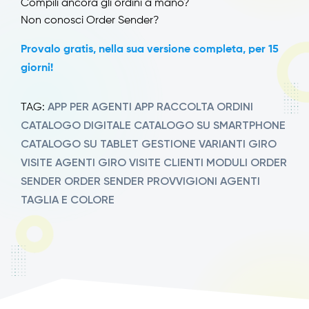
Compili ancora gli ordini a mano?
Non conosci Order Sender?
Provalo gratis, nella sua versione completa, per 15
giorni!
APP PER AGENTI
APP RACCOLTA ORDINI
TAG:
CATALOGO DIGITALE
CATALOGO SU SMARTPHONE
CATALOGO SU TABLET
GESTIONE VARIANTI
GIRO
VISITE AGENTI
GIRO VISITE CLIENTI
MODULI ORDER
SENDER
ORDER SENDER
PROVVIGIONI AGENTI
TAGLIA E COLORE