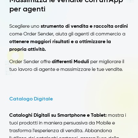
per agenti
Scegliere uno
strumento di vendita e raccolta ordini
come Order Sender, aiuta gli agenti di commercio a
ottenere maggiori risultati e a ottimizzare la
propria attività.
Order Sender offre
differenti Moduli
per migliorare il
tuo lavoro di agente e massimizzare le tue vendite.
Catalogo Digitale
Cataloghi Digitali su Smartphone e Tablet:
mostra i
tuoi prodotti in maniera persuasiva da Mobile e
trasforma l’esperienza di vendita. Abbandona