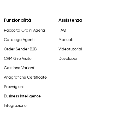
Funzionalità
Assistenza
Raccolta Ordini Agenti
FAQ
Catalogo Agenti
Manuali
Order Sender B2B
Videotutorial
CRM Giro Visite
Developer
Gestione Varianti
Anagrafiche Certificate
Provvigioni
Business Intelligence
Integrazione