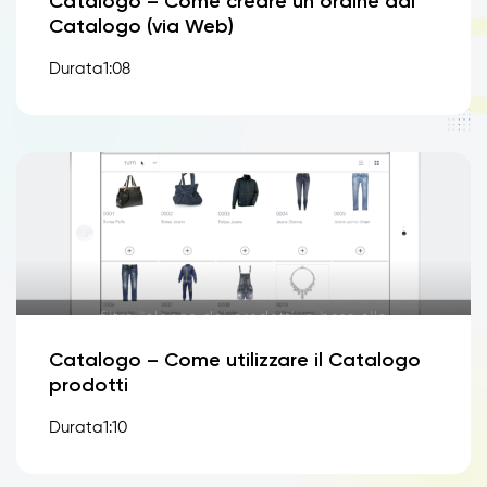
Catalogo – Come creare un ordine dal
Catalogo (via Web)
Durata1:08
Catalogo – Come utilizzare il Catalogo
prodotti
Durata1:10