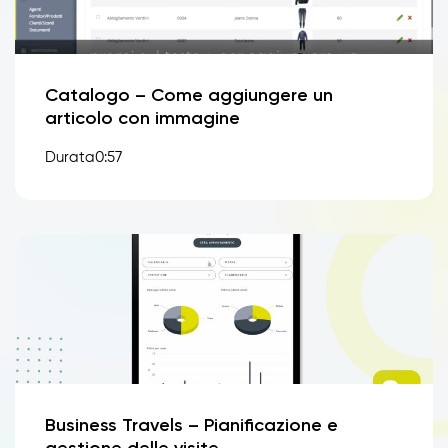
Catalogo – Come aggiungere un
articolo con immagine
Durata0:57
Business Travels – Pianificazione e
gestione delle visite