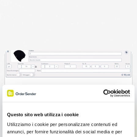
Ordine – Come creare e compilare un
Questo sito web utilizza i cookie
ordine
Utilizziamo i cookie per personalizzare contenuti ed
Durata2:25
annunci, per fornire funzionalità dei social media e per