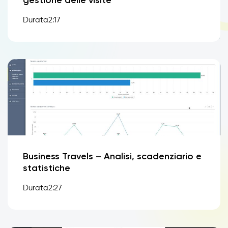
Durata2:17
Business Travels – Analisi, scadenziario e
statistiche
Durata2:27