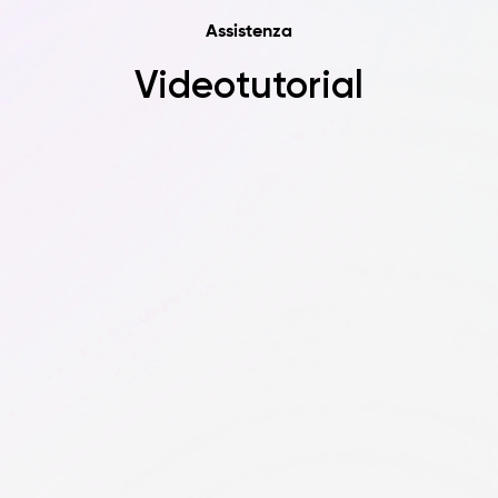
Assistenza
Videotutorial