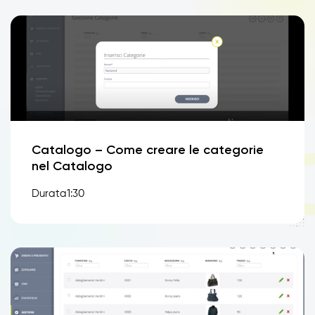
Catalogo – Come creare le categorie
nel Catalogo
Durata1:30