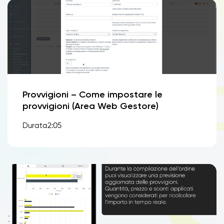
Provvigioni – Come impostare le
provvigioni (Area Web Gestore)
Durata2:05