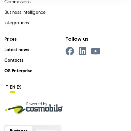
Commissions
Business Intelligence
Integrations
Follow us
Prices
Latest news
Contacts
OS Enterprise
IT
EN
ES