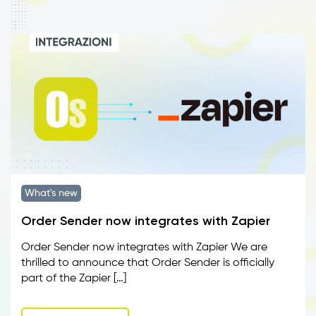
What's new
Order Sender now integrates with Zapier
Order Sender now integrates with Zapier We are
thrilled to announce that Order Sender is officially
part of the Zapier […]