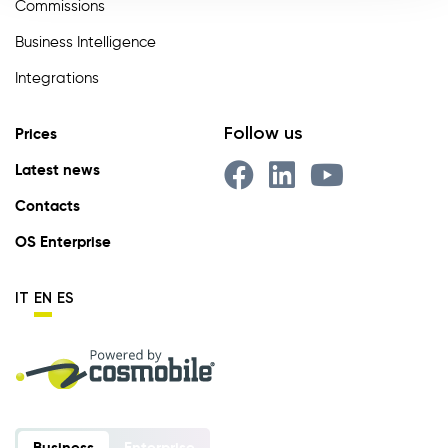
Commissions
Business Intelligence
Integrations
Follow us
Prices
Latest news
Contacts
OS Enterprise
IT
EN
ES