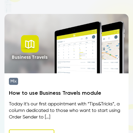
Mix
How to use Business Travels module
Today it’s our first appointment with “Tips&Tricks”, a
column dedicated to those who want to start using
Order Sender to […]