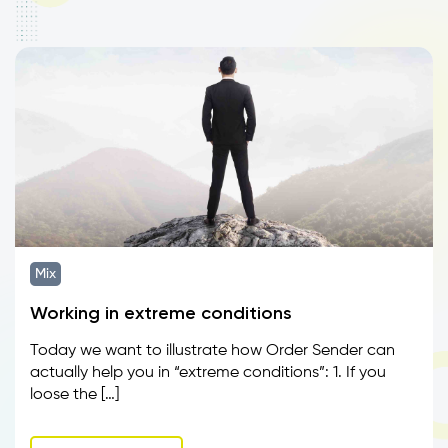
Mix
Working in extreme conditions
Today we want to illustrate how Order Sender can
actually help you in “extreme conditions”: 1. If you
loose the […]