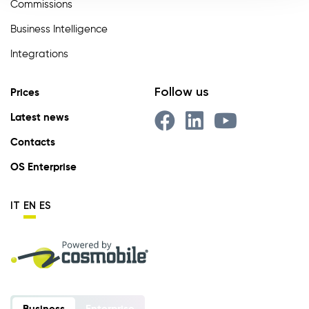
Commissions
Business Intelligence
Integrations
Follow us
Prices
Latest news
Contacts
OS Enterprise
IT
EN
ES