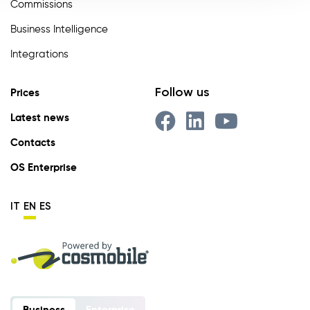
Commissions
Business Intelligence
Integrations
Follow us
Prices
Latest news
Contacts
OS Enterprise
IT
EN
ES