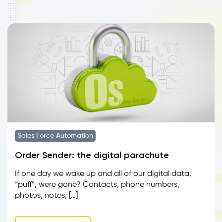
Sales Force Automation
Order Sender: the digital parachute
If one day we wake up and all of our digital data,
“puff”, were gone? Contacts, phone numbers,
photos, notes, […]