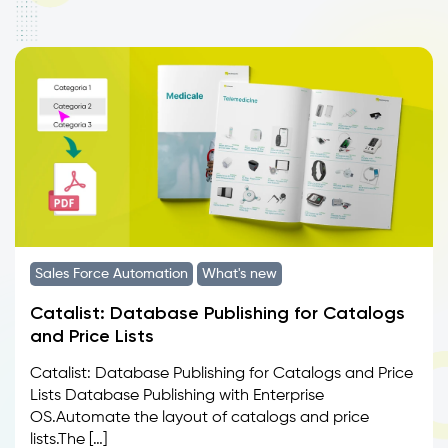
Sales Force Automation
What's new
Catalist: Database Publishing for Catalogs
and Price Lists
Catalist: Database Publishing for Catalogs and Price
Lists Database Publishing with Enterprise
OS.Automate the layout of catalogs and price
lists.The […]