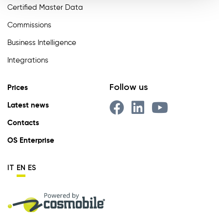
Certified Master Data
Commissions
Business Intelligence
Integrations
Follow us
Prices
Latest news
Contacts
OS Enterprise
IT
EN
ES