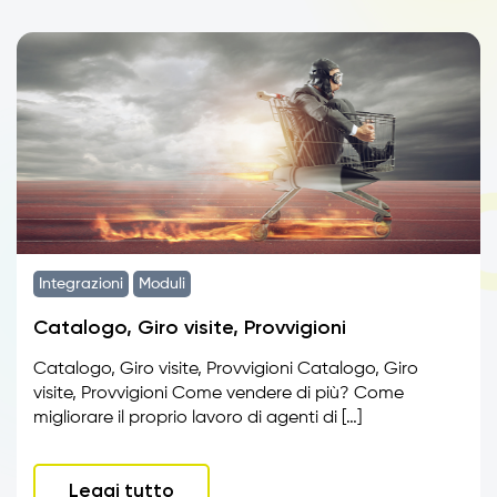
Integrazioni
Moduli
Catalogo, Giro visite, Provvigioni
Catalogo, Giro visite, Provvigioni Catalogo, Giro
visite, Provvigioni Come vendere di più? Come
migliorare il proprio lavoro di agenti di […]
Leggi tutto