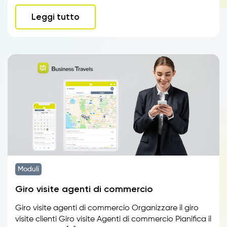
Leggi tutto
Moduli
Giro visite agenti di commercio
Giro visite agenti di commercio Organizzare il giro
visite clienti Giro visite Agenti di commercio Pianifica il