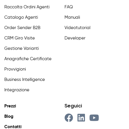
Raccolta Ordini Agenti
FAQ
Catalogo Agenti
Manuali
Order Sender B2B
Videotutorial
CRM Giro Visite
Developer
Gestione Varianti
Anagrafiche Certificate
Provvigioni
Business Intelligence
Integrazione
Seguici
Prezzi
Blog
Contatti