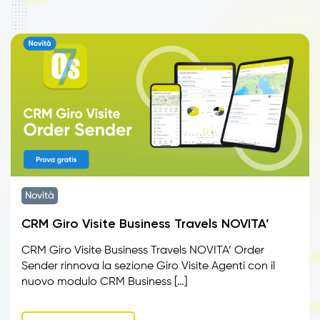
Novità
CRM Giro Visite Business Travels NOVITA’
CRM Giro Visite Business Travels NOVITA’ Order
Sender rinnova la sezione Giro Visite Agenti con il
nuovo modulo CRM Business […]