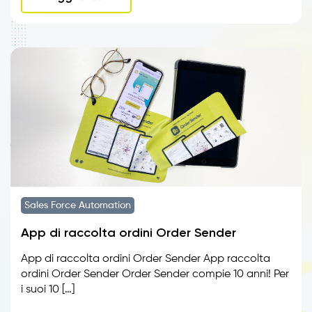
Sales Force Automation
App di raccolta ordini Order Sender
App di raccolta ordini Order Sender App raccolta
ordini Order Sender Order Sender compie 10 anni! Per
i suoi 10 […]