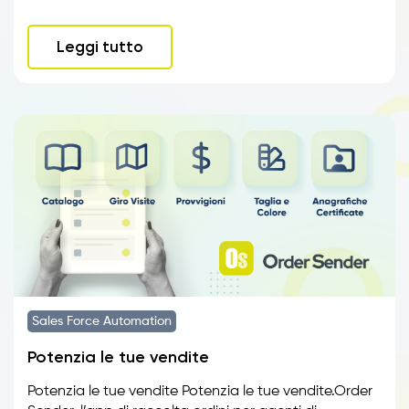
Leggi tutto
Sales Force Automation
Potenzia le tue vendite
Potenzia le tue vendite Potenzia le tue vendite.Order