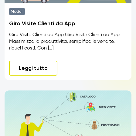
Moduli
Giro Visite Clienti da App
Giro Visite Clienti da App Giro Visite Clienti da App
Massimizza la produttività, semplifica le vendite,
riduci i costi. Con […]
Leggi tutto