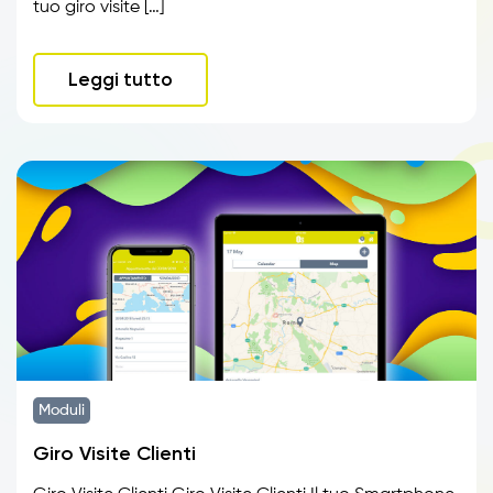
tuo giro visite […]
Leggi tutto
Moduli
Giro Visite Clienti