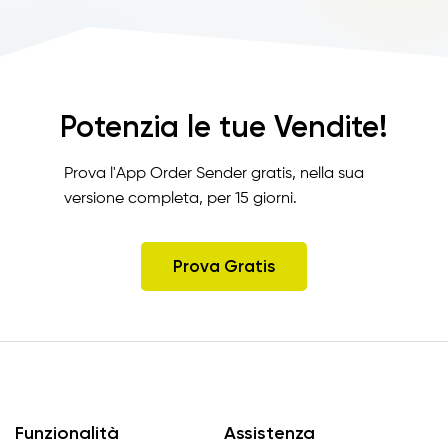
Potenzia le tue Vendite!
Prova l'App Order Sender gratis, nella sua
versione completa, per 15 giorni.
Prova Gratis
Funzionalità
Assistenza