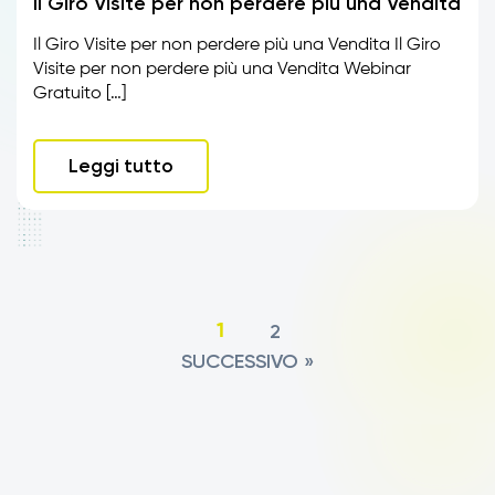
Il Giro Visite per non perdere più una Vendita
Il Giro Visite per non perdere più una Vendita Il Giro
Visite per non perdere più una Vendita Webinar
Gratuito […]
Leggi tutto
2
1
SUCCESSIVO »