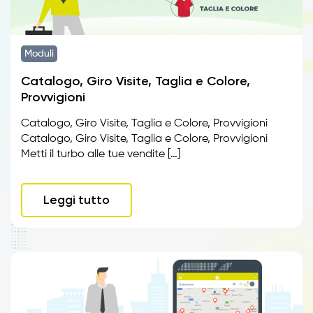
Moduli
Catalogo, Giro Visite, Taglia e Colore,
Provvigioni
Catalogo, Giro Visite, Taglia e Colore, Provvigioni
Catalogo, Giro Visite, Taglia e Colore, Provvigioni
Metti il turbo alle tue vendite […]
Leggi tutto