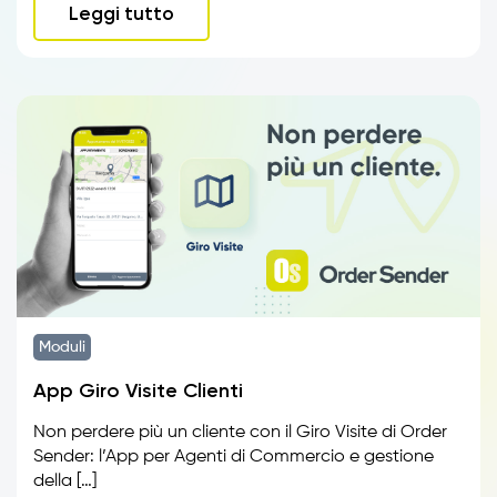
Leggi tutto
Moduli
App Giro Visite Clienti
Non perdere più un cliente con il Giro Visite di Order
Sender: l’App per Agenti di Commercio e gestione
della […]