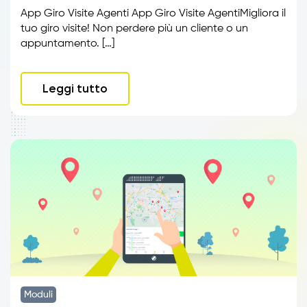
App Giro Visite Agenti App Giro Visite AgentiMigliora il
tuo giro visite! Non perdere più un cliente o un
appuntamento. […]
Leggi tutto
Moduli