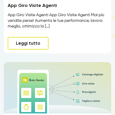
App Giro Visite Agenti
App Giro Visite Agenti App Giro Visite Agenti Mai più
vendite perse! Aumenta le tue performance, lavora
meglio, ottimizza la […]
Leggi tutto