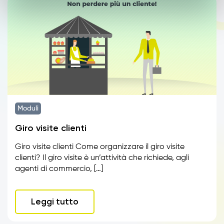
Moduli
Giro visite clienti
Giro visite clienti Come organizzare il giro visite
clienti? Il giro visite è un’attività che richiede, agli
agenti di commercio, […]
Leggi tutto