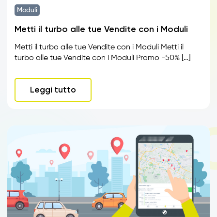
Moduli
Metti il turbo alle tue Vendite con i Moduli
Metti il turbo alle tue Vendite con i Moduli Metti il
turbo alle tue Vendite con i Moduli Promo -50% […]
Leggi tutto