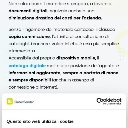
Non solo: ridurre il materiale stampato, a favore di
documenti digitali,
equivale anche a una
diminuzione drastica dei costi per l’azienda.
Senza l’ingombro del materiale cartaceo, il classico
copia commissione
, l’attività di consultazione di
cataloghi, brochure, volantini etc. è resa più semplice
e immediata.
Accessibile dal proprio
dispositivo mobile,
il
catalogo digitale
mette a disposizione dell’agente le
informazioni aggiornate
,
sempre a portata di mano
e sempre disponibili
(anche in assenza di
connessione a Internet).
Cataloghi digitali per aziende
Green
Questo sito web utilizza i cookie