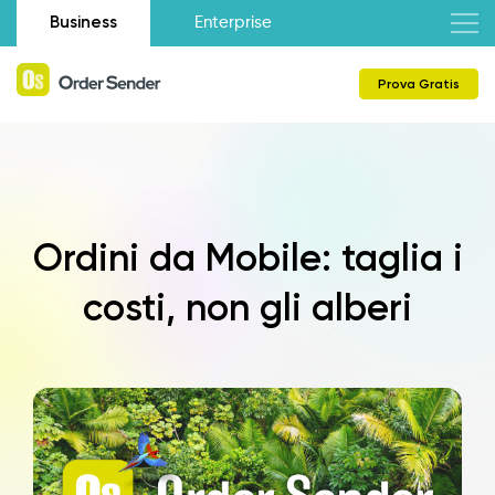
Business
Enterprise
Prova Gratis
Ordini da Mobile: taglia i
costi, non gli alberi