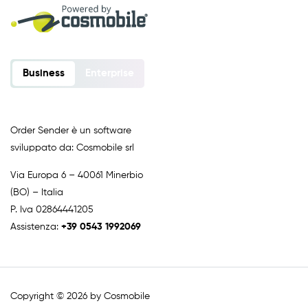
Business
Enterprise
Order Sender è un software
sviluppato da: Cosmobile srl
Via Europa 6 – 40061 Minerbio
(BO) – Italia
P. Iva 02864441205
Assistenza:
+39 0543 1992069
Copyright © 2026 by Cosmobile