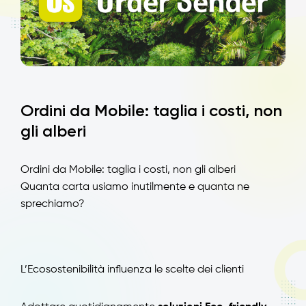
Ordini da Mobile: taglia i costi, non
gli alberi
Ordini da Mobile: taglia i costi, non gli alberi
Quanta carta usiamo inutilmente e quanta ne
sprechiamo?
L’Ecosostenibilità influenza le scelte dei clienti