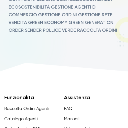
ECOSOSTENIBILITÀ
GESTIONE AGENTI DI
COMMERCIO
GESTIONE ORDINI
GESTIONE RETE
VENDITA
GREEN ECONOMY
GREEN GENERATION
ORDER SENDER
POLLICE VERDE
RACCOLTA ORDINI
Funzionalità
Assistenza
Raccolta Ordini Agenti
FAQ
Catalogo Agenti
Manuali