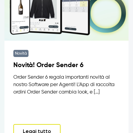
Novità
Novità! Order Sender 6
Order Sender 6 regala importanti novità al
nostro Software per Agenti! L’App di raccolta
ordini Order Sender cambia look, e […]
Leggi tutto