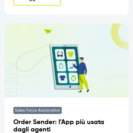
Sales Force Automation
Order Sender: l’App più usata
dagli agenti