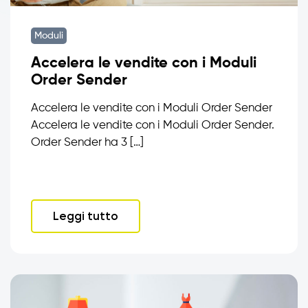
Moduli
Accelera le vendite con i Moduli
Order Sender
Accelera le vendite con i Moduli Order Sender
Accelera le vendite con i Moduli Order Sender.
Order Sender ha 3 […]
Leggi tutto