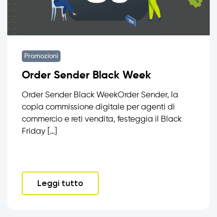
Promozioni
Order Sender Black Week
Order Sender Black WeekOrder Sender, la
copia commissione digitale per agenti di
commercio e reti vendita, festeggia il Black
Friday […]
Leggi tutto