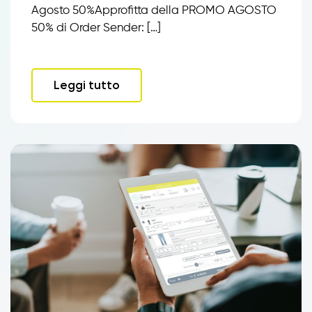
Agosto 50%Approfitta della PROMO AGOSTO
50% di Order Sender: […]
Leggi tutto