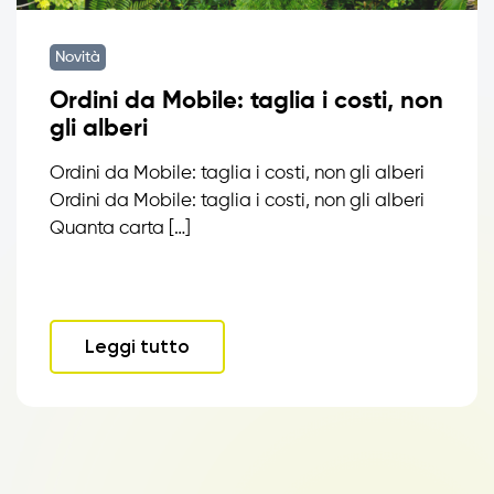
Novità
Ordini da Mobile: taglia i costi, non
gli alberi
Ordini da Mobile: taglia i costi, non gli alberi
Ordini da Mobile: taglia i costi, non gli alberi
Quanta carta […]
Leggi tutto