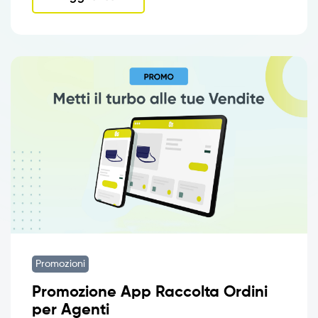
Promozioni
Promozione App Raccolta Ordini
per Agenti