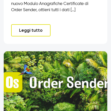
nuovo Modulo Anagrafiche Certificate di
Order Sender, ottieni tutti i dati […]
Leggi tutto