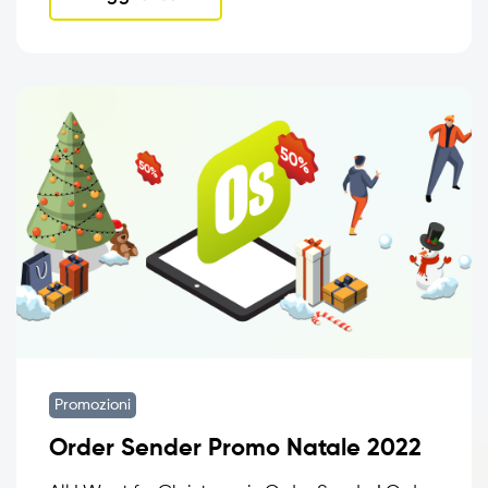
Promozioni
Order Sender Promo Natale 2022