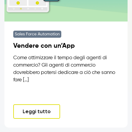
Sales Force Automation
Vendere con un’App
Come ottimizzare il tempo degli agenti di
commercio? Gli agenti di commercio
dovrebbero potersi dedicare a ciò che sanno
fare […]
Leggi tutto