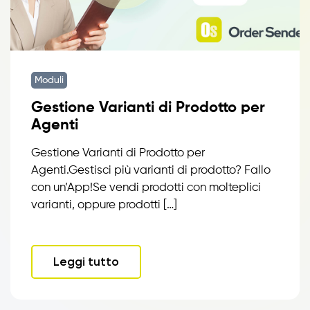
Moduli
Gestione Varianti di Prodotto per
Agenti
Gestione Varianti di Prodotto per
Agenti.Gestisci più varianti di prodotto? Fallo
con un’App!Se vendi prodotti con molteplici
varianti, oppure prodotti […]
Leggi tutto