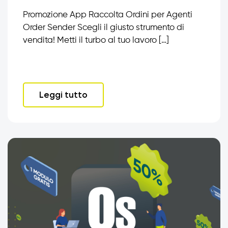
Promozione App Raccolta Ordini per Agenti
Order Sender Scegli il giusto strumento di
vendita! Metti il turbo al tuo lavoro […]
Leggi tutto