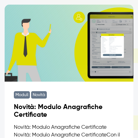
Moduli
Novità
Novità: Modulo Anagrafiche
Certificate
Novità: Modulo Anagrafiche Certificate
Novità: Modulo Anagrafiche CertificateCon il