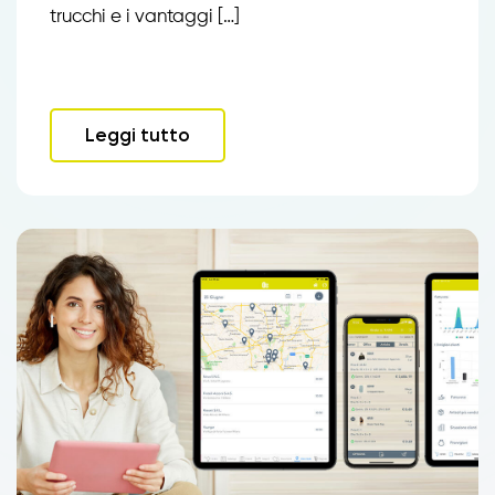
trucchi e i vantaggi […]
Leggi tutto