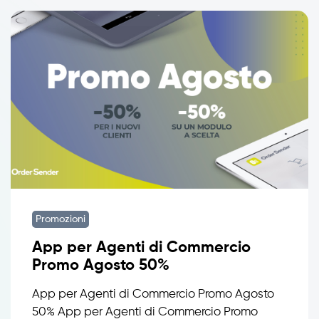
Promozioni
App per Agenti di Commercio
Promo Agosto 50%
App per Agenti di Commercio Promo Agosto
50% App per Agenti di Commercio Promo