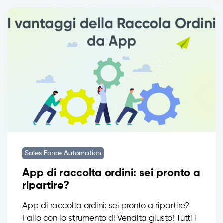
Sales Force Automation
App di raccolta ordini: sei pronto a
ripartire?
App di raccolta ordini: sei pronto a ripartire?
Fallo con lo strumento di Vendita giusto! Tutti i