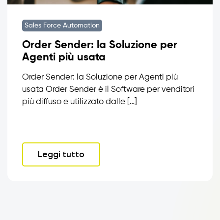
Sales Force Automation
Order Sender: la Soluzione per
Agenti più usata
Order Sender: la Soluzione per Agenti più
usata Order Sender è il Software per venditori
più diffuso e utilizzato dalle […]
Leggi tutto