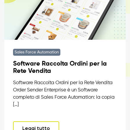
Sales Force Automation
Software Raccolta Ordini per la
Rete Vendita
Software Raccolta Ordini per la Rete Vendita
Order Sender Enterprise è un Software
completo di Sales Force Automation: la copia
[…]
Leggi tutto