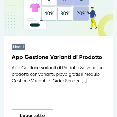
Moduli
App Gestione Varianti di Prodotto
App Gestione Varianti di Prodotto Se vendi un
prodotto con varianti, prova gratis il Modulo
Gestione Varianti di Order Sender: […]
Leggi tutto