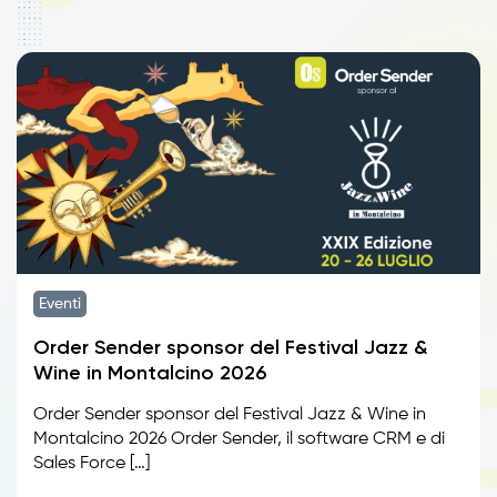
Eventi
Order Sender sponsor del Festival Jazz &
Wine in Montalcino 2026
Order Sender sponsor del Festival Jazz & Wine in
Montalcino 2026 Order Sender, il software CRM e di
Sales Force […]