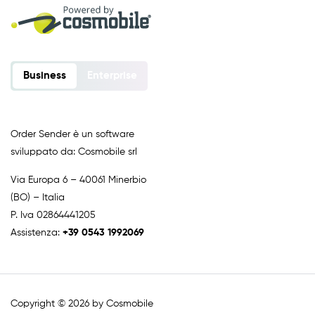
Business
Enterprise
Order Sender è un software
sviluppato da: Cosmobile srl
Via Europa 6 – 40061 Minerbio
(BO) – Italia
P. Iva 02864441205
Assistenza:
+39 0543 1992069
Copyright © 2026 by Cosmobile