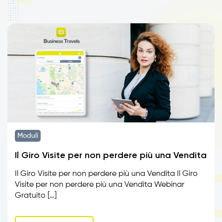
Moduli
Il Giro Visite per non perdere più una Vendita
Il Giro Visite per non perdere più una Vendita Il Giro
Visite per non perdere più una Vendita Webinar
Gratuito […]