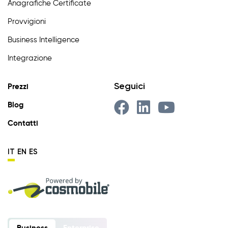
Anagrafiche Certificate
Provvigioni
Business Intelligence
Integrazione
Seguici
Prezzi
Blog
Contatti
IT
EN
ES