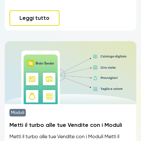
Leggi tutto
Moduli
Metti il turbo alle tue Vendite con i Moduli
Metti il turbo alle tue Vendite con i Moduli Metti il