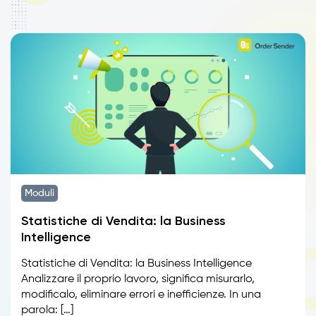
Moduli
Statistiche di Vendita: la Business
Intelligence
Statistiche di Vendita: la Business Intelligence
Analizzare il proprio lavoro, significa misurarlo,
modificalo, eliminare errori e inefficienze. In una
parola: […]