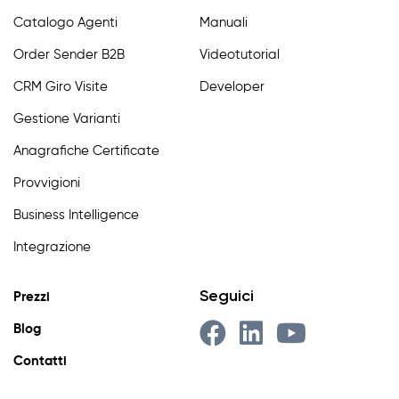
Catalogo Agenti
Manuali
Order Sender B2B
Videotutorial
CRM Giro Visite
Developer
Gestione Varianti
Anagrafiche Certificate
Provvigioni
Business Intelligence
Integrazione
Seguici
Prezzi
Blog
Contatti