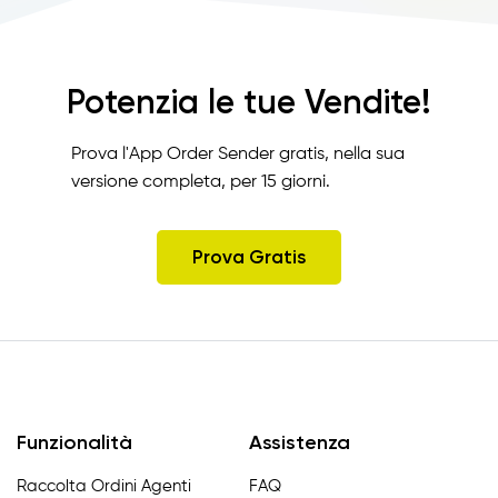
Potenzia le tue Vendite!
Prova l'App Order Sender gratis, nella sua
versione completa, per 15 giorni.
Prova Gratis
Funzionalità
Assistenza
Raccolta Ordini Agenti
FAQ