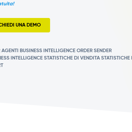
tuita!
CHIEDI UNA DEMO
 AGENTI
BUSINESS INTELLIGENCE
ORDER SENDER
NESS INTELLIGENCE
STATISTICHE DI VENDITA
STATISTICHE 
RT