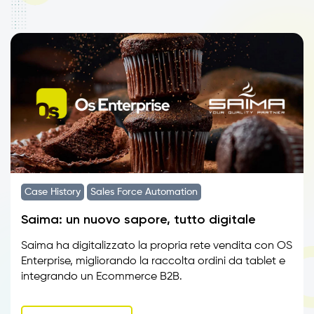
Case History
Sales Force Automation
Saima: un nuovo sapore, tutto digitale
Saima ha digitalizzato la propria rete vendita con OS
Enterprise, migliorando la raccolta ordini da tablet e
integrando un Ecommerce B2B.