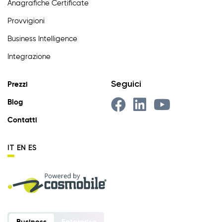
Anagrafiche Certificate
Provvigioni
Business Intelligence
Integrazione
Seguici
Prezzi
Blog
Contatti
IT
EN
ES