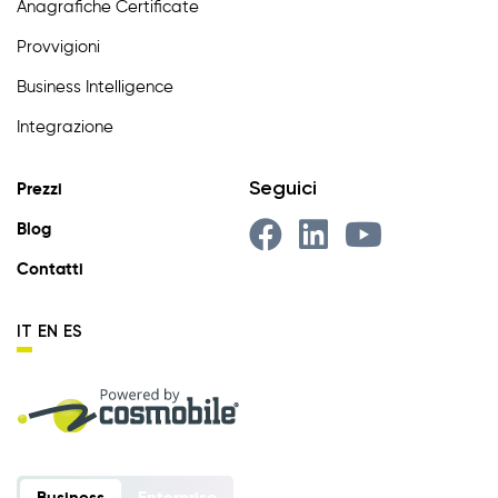
Anagrafiche Certificate
Provvigioni
Business Intelligence
Integrazione
Seguici
Prezzi
Blog
Contatti
IT
EN
ES