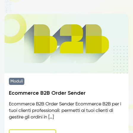
Moduli
Ecommerce B2B Order Sender
Ecommerce B2B Order Sender Ecommerce B2B per i
tuoi clienti professionali: permetti ai tuoi clienti di
gestire gli ordini in […]