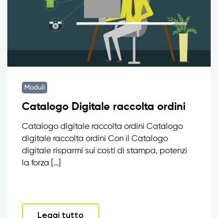
Moduli
Catalogo Digitale raccolta ordini
Catalogo digitale raccolta ordini Catalogo
digitale raccolta ordini Con il Catalogo
digitale risparmi sui costi di stampa, potenzi
la forza […]
Leggi tutto