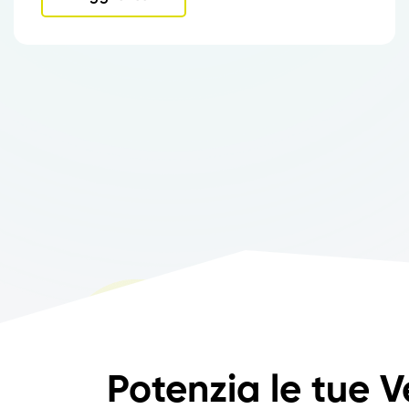
Potenzia le tue V