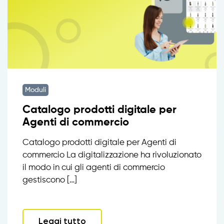
Moduli
Catalogo prodotti digitale per
Agenti di commercio
Catalogo prodotti digitale per Agenti di
commercio La digitalizzazione ha rivoluzionato
il modo in cui gli agenti di commercio
gestiscono […]
Leggi tutto