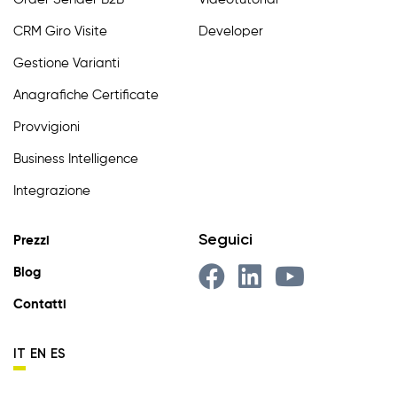
CRM Giro Visite
Developer
Gestione Varianti
Anagrafiche Certificate
Provvigioni
Business Intelligence
Integrazione
Seguici
Prezzi
Blog
Contatti
IT
EN
ES