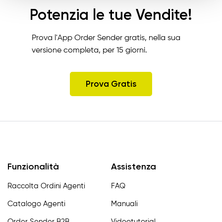
Potenzia le tue Vendite!
Prova l'App Order Sender gratis, nella sua
versione completa, per 15 giorni.
Prova Gratis
Funzionalità
Assistenza
Raccolta Ordini Agenti
FAQ
Catalogo Agenti
Manuali
Order Sender B2B
Videotutorial