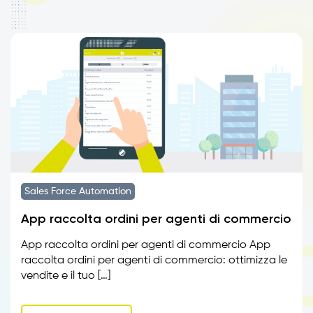
Sales Force Automation
App raccolta ordini per agenti di commercio
App raccolta ordini per agenti di commercio App
raccolta ordini per agenti di commercio: ottimizza le
vendite e il tuo […]