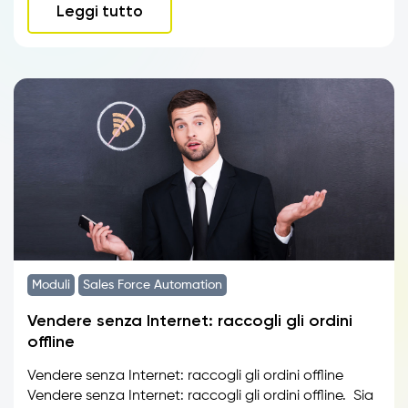
Leggi tutto
Moduli
Sales Force Automation
Vendere senza Internet: raccogli gli ordini
offline
Vendere senza Internet: raccogli gli ordini offline
Vendere senza Internet: raccogli gli ordini offline. Sia