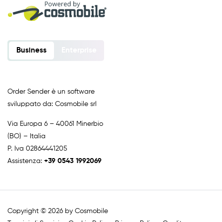
Business
Enterprise
Order Sender è un software
sviluppato da: Cosmobile srl
Via Europa 6 – 40061 Minerbio
(BO) – Italia
P. Iva 02864441205
Assistenza:
+39 0543 1992069
Copyright © 2026 by Cosmobile