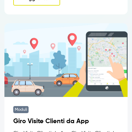
Moduli
Giro Visite Clienti da App