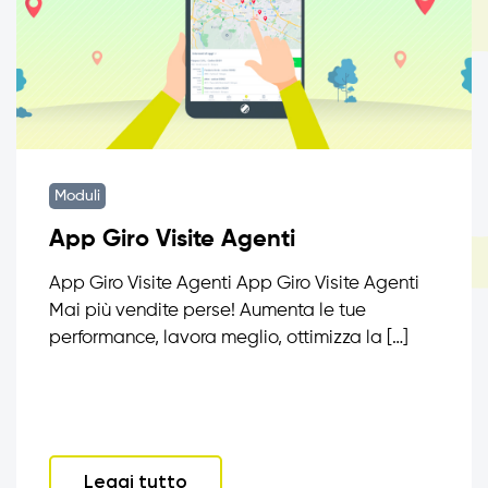
Moduli
App Giro Visite Agenti
App Giro Visite Agenti App Giro Visite Agenti
Mai più vendite perse! Aumenta le tue
performance, lavora meglio, ottimizza la […]
Leggi tutto