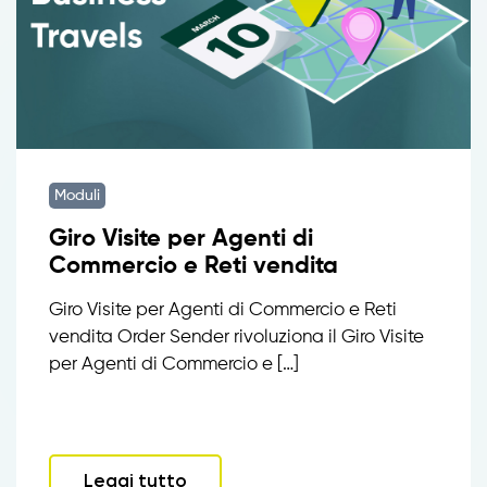
Moduli
Giro Visite per Agenti di
Commercio e Reti vendita
Giro Visite per Agenti di Commercio e Reti
vendita Order Sender rivoluziona il Giro Visite
per Agenti di Commercio e […]
Leggi tutto