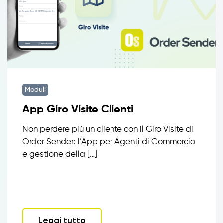
Moduli
App Giro Visite Clienti
Non perdere più un cliente con il Giro Visite di
Order Sender: l’App per Agenti di Commercio
e gestione della […]
Leggi tutto