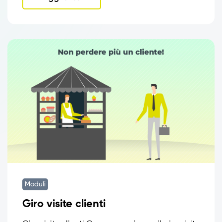
Moduli
Giro visite clienti