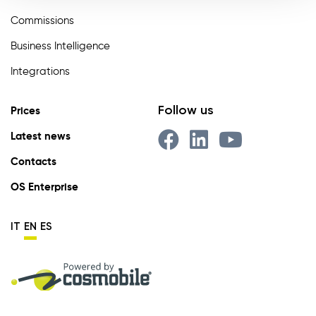
Commissions
Business Intelligence
Integrations
Follow us
Prices
Latest news
Contacts
OS Enterprise
IT
EN
ES