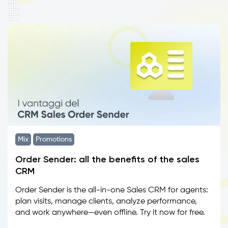
Mix
Promotions
Order Sender: all the benefits of the sales
CRM
Order Sender is the all-in-one Sales CRM for agents:
plan visits, manage clients, analyze performance,
and work anywhere—even offline. Try it now for free.