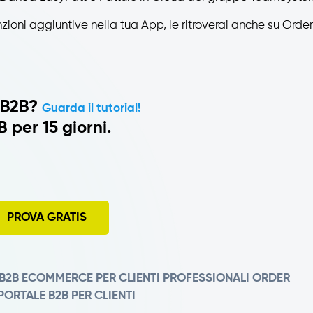
nzioni aggiuntive nella tua App, le ritroverai anche su Order
 B2B?
Guarda il tutorial!
 per 15 giorni.
PROVA GRATIS
B2B
ECOMMERCE PER CLIENTI PROFESSIONALI
ORDER
PORTALE B2B PER CLIENTI