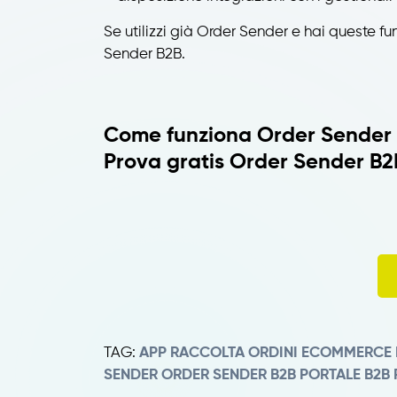
Se utilizzi già Order Sender e hai queste fu
Sender B2B.
Come funziona Order Sender
Prova gratis Order Sender B2B
TAG:
APP RACCOLTA ORDINI
ECOMMERCE 
SENDER
ORDER SENDER B2B
PORTALE B2B