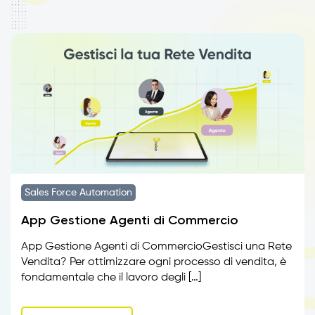
Sales Force Automation
App Gestione Agenti di Commercio
App Gestione Agenti di CommercioGestisci una Rete
Vendita? Per ottimizzare ogni processo di vendita, è
fondamentale che il lavoro degli […]