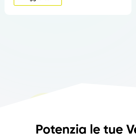
Potenzia le tue V