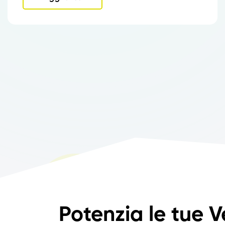
Potenzia le tue V