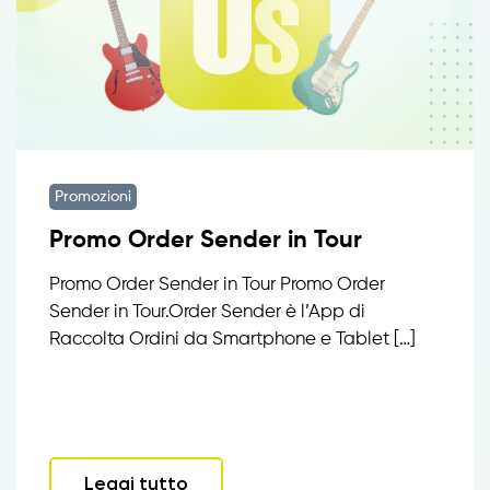
Promozioni
Promo Order Sender in Tour
Promo Order Sender in Tour Promo Order
Sender in Tour.Order Sender è l’App di
Raccolta Ordini da Smartphone e Tablet […]
Leggi tutto