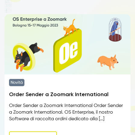
Novità
Order Sender a Zoomark International
Order Sender a Zoomark International Order Sender
a Zoomark International. OS Enterprise, il nostro
Software di raccolta ordini dedicato alla […]