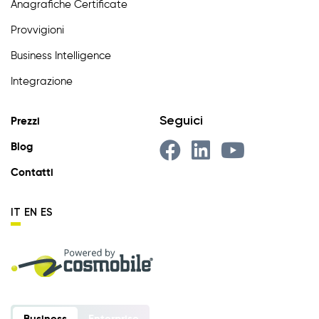
Anagrafiche Certificate
Provvigioni
Business Intelligence
Integrazione
Seguici
Prezzi
Blog
Contatti
IT
EN
ES