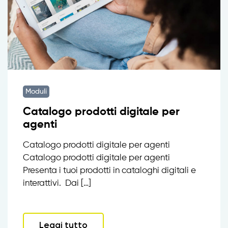
Moduli
Catalogo prodotti digitale per
agenti
Catalogo prodotti digitale per agenti
Catalogo prodotti digitale per agenti
Presenta i tuoi prodotti in cataloghi digitali e
interattivi. Dai […]
Leggi tutto