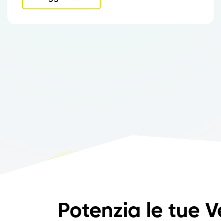
Potenzia le tue V