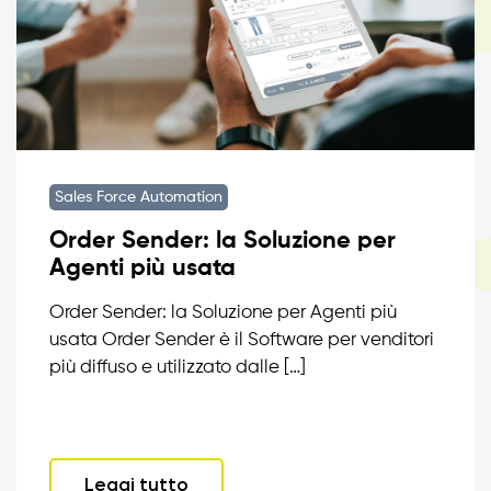
Sales Force Automation
Order Sender: la Soluzione per
Agenti più usata
Order Sender: la Soluzione per Agenti più
usata Order Sender è il Software per venditori
più diffuso e utilizzato dalle […]
Leggi tutto