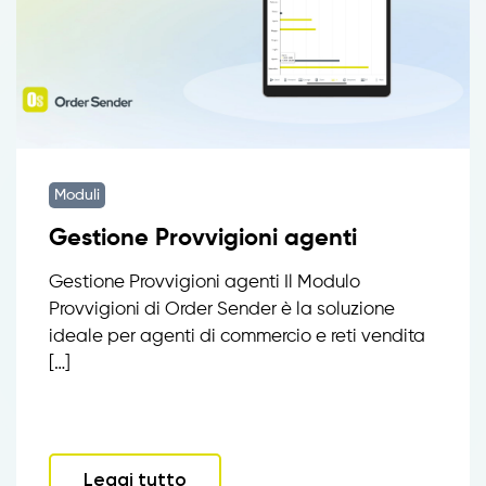
Moduli
Gestione Provvigioni agenti
Gestione Provvigioni agenti Il Modulo
Provvigioni di Order Sender è la soluzione
ideale per agenti di commercio e reti vendita
[…]
Leggi tutto