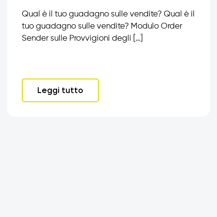
Qual è il tuo guadagno sulle vendite? Qual è il
tuo guadagno sulle vendite? Modulo Order
Sender sulle Provvigioni degli […]
Leggi tutto