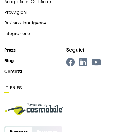
Anagrafiche Certificate
Provvigioni
Business Intelligence
Integrazione
Seguici
Prezzi
Blog
Contatti
IT
EN
ES