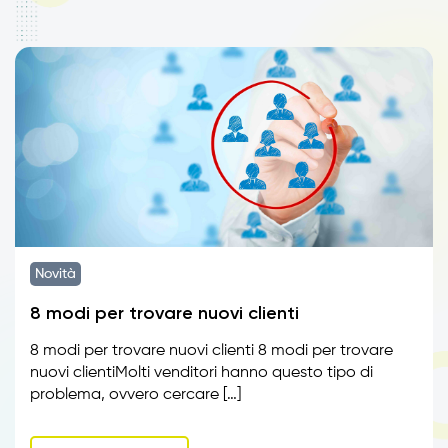
Novità
8 modi per trovare nuovi clienti
8 modi per trovare nuovi clienti 8 modi per trovare
nuovi clientiMolti venditori hanno questo tipo di
problema, ovvero cercare […]