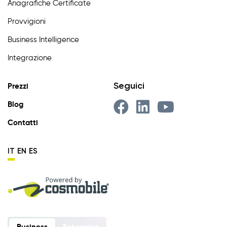
Anagrafiche Certificate
Provvigioni
Business Intelligence
Integrazione
Seguici
Prezzi
Blog
Contatti
IT
EN
ES