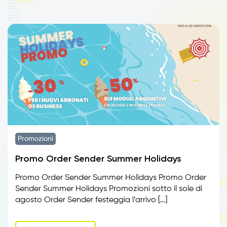
Promozioni
Promo Order Sender Summer Holidays
Promo Order Sender Summer Holidays Promo Order
Sender Summer Holidays Promozioni sotto il sole di
agosto Order Sender festeggia l’arrivo […]