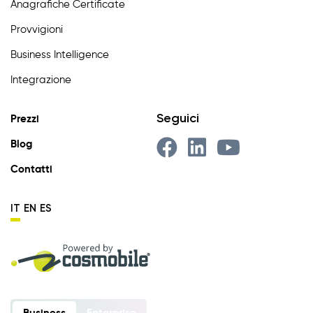
Anagrafiche Certificate
Provvigioni
Business Intelligence
Integrazione
Seguici
Prezzi
Blog
Contatti
IT
EN
ES