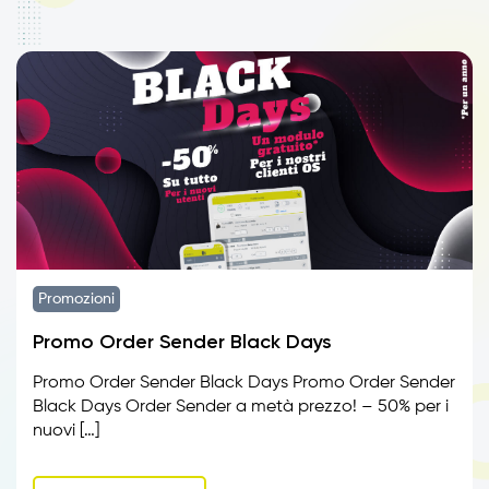
Promozioni
Promo Order Sender Black Days
Promo Order Sender Black Days Promo Order Sender
Black Days Order Sender a metà prezzo! – 50% per i
nuovi […]