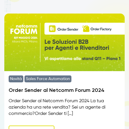
Novità
Sales Force Automation
Order Sender al Netcomm Forum 2024
Order Sender al Netcomm Forum 2024 La tua
azienda ha una rete vendita? Sei un agente di
commercio?Order Sender ti […]