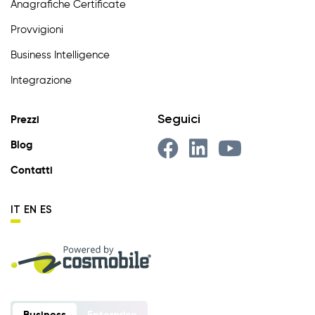
Anagrafiche Certificate
Provvigioni
Business Intelligence
Integrazione
Seguici
Prezzi
Blog
Contatti
IT
EN
ES