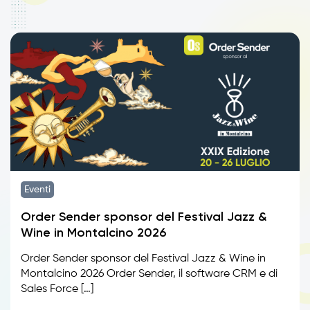
Eventi
Order Sender sponsor del Festival Jazz &
Wine in Montalcino 2026
Order Sender sponsor del Festival Jazz & Wine in
Montalcino 2026 Order Sender, il software CRM e di
Sales Force […]