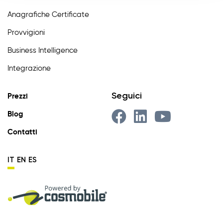
Anagrafiche Certificate
Provvigioni
Business Intelligence
Integrazione
Seguici
Prezzi
Blog
Contatti
IT
EN
ES