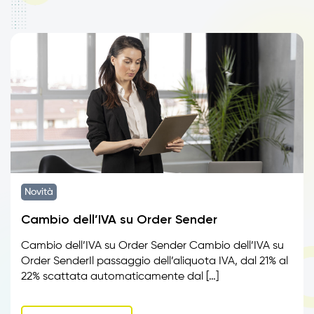
Novità
Cambio dell’IVA su Order Sender
Cambio dell’IVA su Order Sender Cambio dell’IVA su
Order SenderIl passaggio dell’aliquota IVA, dal 21% al
22% scattata automaticamente dal […]