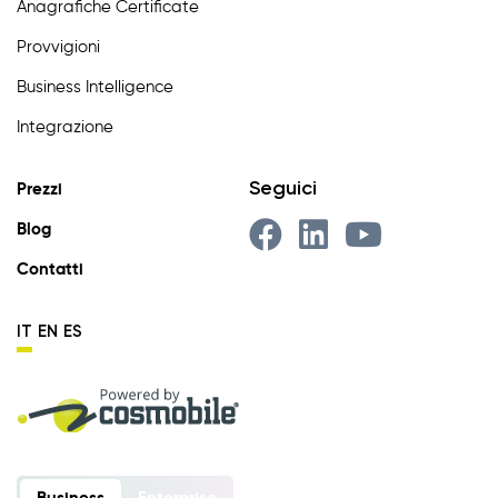
Anagrafiche Certificate
Provvigioni
Business Intelligence
Integrazione
Seguici
Prezzi
Blog
Contatti
IT
EN
ES