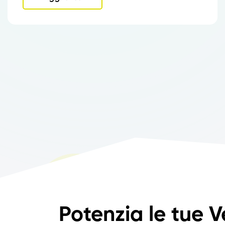
Potenzia le tue V