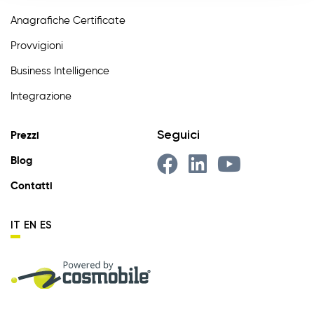
Anagrafiche Certificate
Provvigioni
Business Intelligence
Integrazione
Seguici
Prezzi
Blog
Contatti
IT
EN
ES