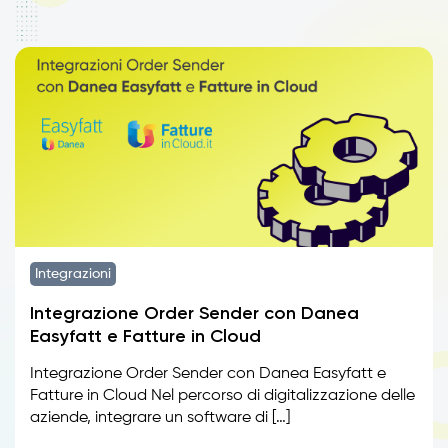
Integrazioni
Integrazione Order Sender con Danea
Easyfatt e Fatture in Cloud
Integrazione Order Sender con Danea Easyfatt e
Fatture in Cloud Nel percorso di digitalizzazione delle
aziende, integrare un software di […]