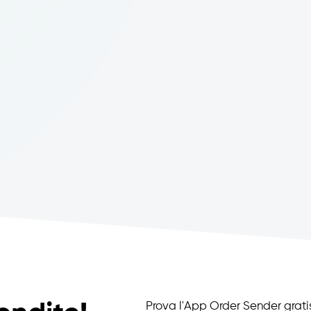
Prova l'App Order Sender gratis