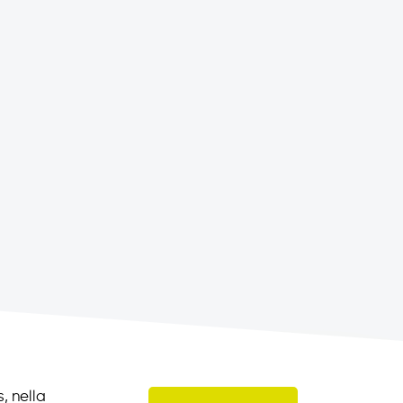
, nella