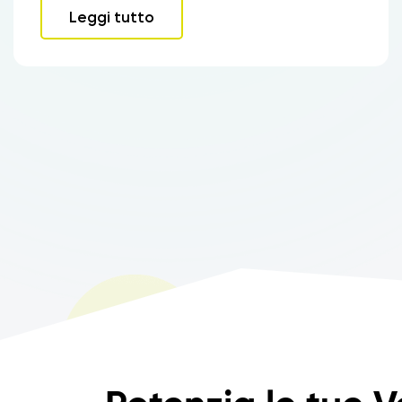
Leggi tutto