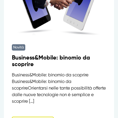
Novità
Business&Mobile: binomio da
scoprire
Business&Mobile: binomio da scoprire
Business&Mobile: binomio da
scoprireOrientarsi nelle tante possibilità offerte
dalle nuove tecnologie non è semplice e
scoprire […]