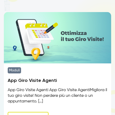
Moduli
App Giro Visite Agenti
App Giro Visite Agenti App Giro Visite AgentiMigliora il
tuo giro visite! Non perdere più un cliente o un
appuntamento. […]