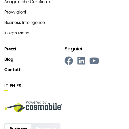
Anagrafiche Certificate
Provvigioni
Business Intelligence
Integrazione
Seguici
Prezzi
Blog
Contatti
IT
EN
ES