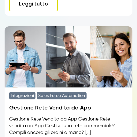
Leggi tutto
Integrazioni
Sales Force Automation
Gestione Rete Vendita da App
Gestione Rete Vendita da App Gestione Rete
vendita da App Gestisci una rete commerciale?
Compili ancora gli ordini a mano? […]