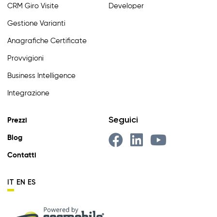
CRM Giro Visite
Developer
Gestione Varianti
Anagrafiche Certificate
Provvigioni
Business Intelligence
Integrazione
Seguici
Prezzi
Blog
Contatti
IT
EN
ES