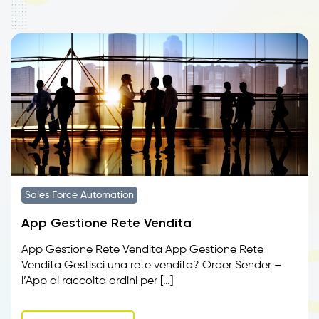
Sales Force Automation
App Gestione Rete Vendita
App Gestione Rete Vendita App Gestione Rete
Vendita Gestisci una rete vendita? Order Sender –
l’App di raccolta ordini per […]