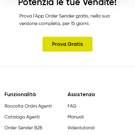
Potenzia le tue Vendite!
Prova l'App Order Sender gratis, nella sua
versione completa, per 15 giorni.
Prova Gratis
Funzionalità
Assistenza
Raccolta Ordini Agenti
FAQ
Catalogo Agenti
Manuali
Order Sender B2B
Videotutorial