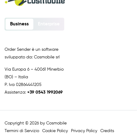
Business
Enterprise
Order Sender è un software
sviluppato da: Cosmobile srl
Via Europa 6 – 40061 Minerbio
(BO) – Italia
P. Iva 02864441205
Assistenza:
+39 0543 1992069
Copyright © 2026 by Cosmobile
Termini di Servizio
Cookie Policy
Privacy Policy
Credits