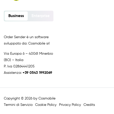
Business
Enterprise
Order Sender è un software
sviluppato da: Cosmobile srl
Via Europa 6 – 40061 Minerbio
(BO) – Italia
P. Iva 02864441205
Assistenza:
+39 0543 1992069
Copyright © 2026 by Cosmobile
Termini di Servizio
Cookie Policy
Privacy Policy
Credits