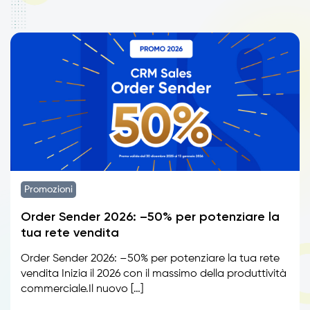
Promozioni
Order Sender 2026: –50% per potenziare la
tua rete vendita
Order Sender 2026: –50% per potenziare la tua rete
vendita Inizia il 2026 con il massimo della produttività
commerciale.Il nuovo […]