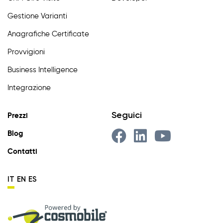
Gestione Varianti
Anagrafiche Certificate
Provvigioni
Business Intelligence
Integrazione
Seguici
Prezzi
Blog
Contatti
IT
EN
ES