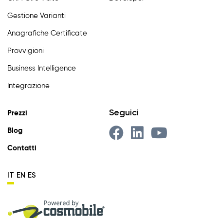
Gestione Varianti
Anagrafiche Certificate
Provvigioni
Business Intelligence
Integrazione
Seguici
Prezzi
Blog
Contatti
IT
EN
ES