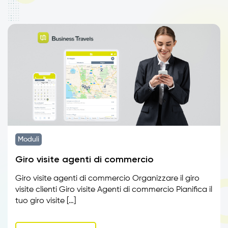
Moduli
Giro visite agenti di commercio
Giro visite agenti di commercio Organizzare il giro
visite clienti Giro visite Agenti di commercio Pianifica il
tuo giro visite […]