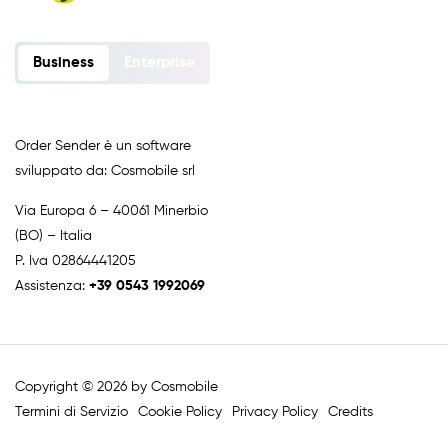
Business
Enterprise
Order Sender è un software
sviluppato da: Cosmobile srl
Via Europa 6 – 40061 Minerbio
(BO) – Italia
P. Iva 02864441205
Assistenza:
+39 0543 1992069
Copyright © 2026 by Cosmobile
Termini di Servizio
Cookie Policy
Privacy Policy
Credits