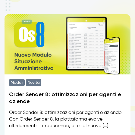
Moduli
Novità
Order Sender 8: ottimizzazioni per agenti e
aziende
Order Sender 8: ottimizzazioni per agenti e aziende
Con Order Sender 8, la piattaforma evolve
ulteriormente introducendo, oltre al nuovo […]