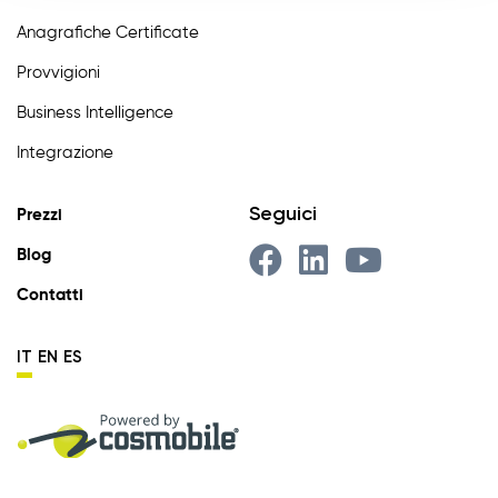
Anagrafiche Certificate
Provvigioni
Business Intelligence
Integrazione
Seguici
Prezzi
Blog
Contatti
IT
EN
ES