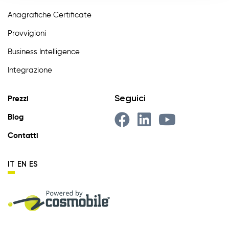
Anagrafiche Certificate
Provvigioni
Business Intelligence
Integrazione
Seguici
Prezzi
Blog
Contatti
IT
EN
ES