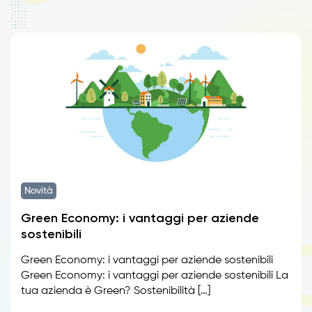
Novità
Green Economy: i vantaggi per aziende
sostenibili
Green Economy: i vantaggi per aziende sostenibili
Green Economy: i vantaggi per aziende sostenibili La
tua azienda è Green? Sostenibilità […]