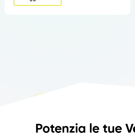
Potenzia le tue V