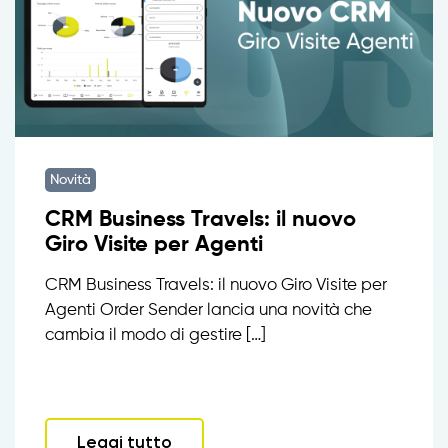
Novità
CRM Business Travels: il nuovo
Giro Visite per Agenti
CRM Business Travels: il nuovo Giro Visite per
Agenti Order Sender lancia una novità che
cambia il modo di gestire […]
Leggi tutto