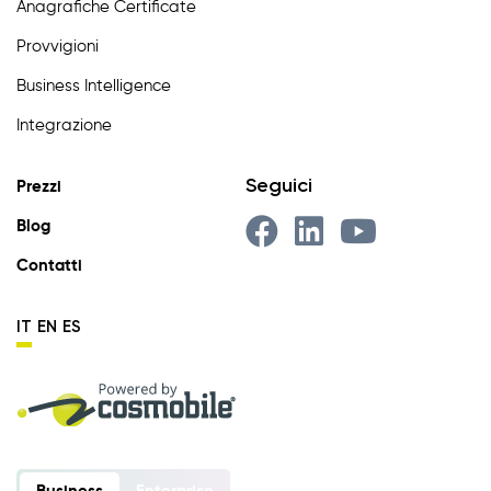
Anagrafiche Certificate
Provvigioni
Business Intelligence
Integrazione
Seguici
Prezzi
Blog
Contatti
IT
EN
ES