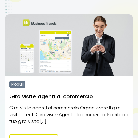
Moduli
Giro visite agenti di commercio
Giro visite agenti di commercio Organizzare il giro
visite clienti Giro visite Agenti di commercio Pianifica il
tuo giro visite […]