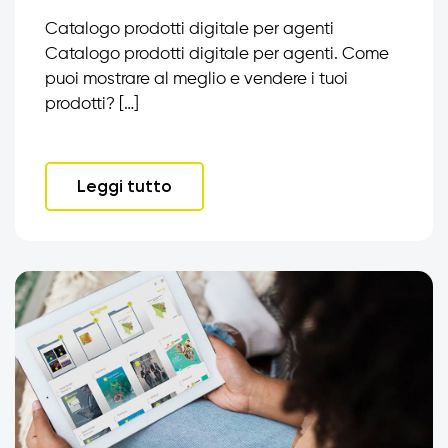
Catalogo prodotti digitale per agenti
Catalogo prodotti digitale per agenti. Come
puoi mostrare al meglio e vendere i tuoi
prodotti? […]
Leggi tutto