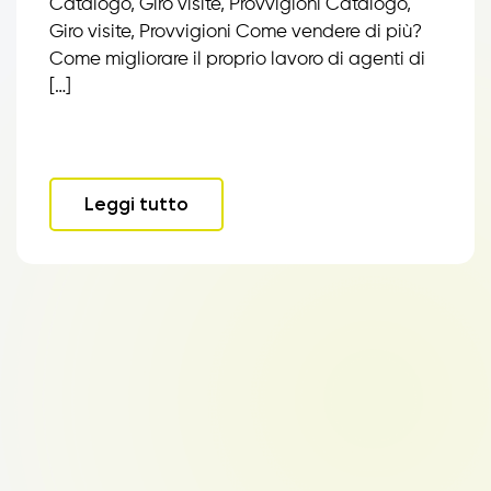
Catalogo, Giro visite, Provvigioni Catalogo,
Giro visite, Provvigioni Come vendere di più?
Come migliorare il proprio lavoro di agenti di
[…]
Leggi tutto