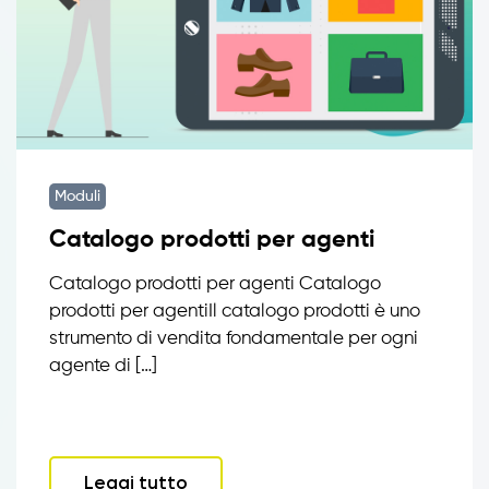
Moduli
Catalogo prodotti per agenti
Catalogo prodotti per agenti Catalogo
prodotti per agentiIl catalogo prodotti è uno
strumento di vendita fondamentale per ogni
agente di […]
Leggi tutto