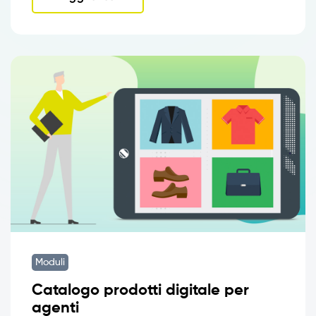
Moduli
Catalogo prodotti digitale per
agenti