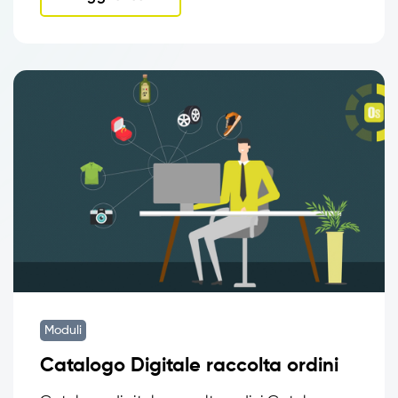
Moduli
Catalogo Digitale raccolta ordini