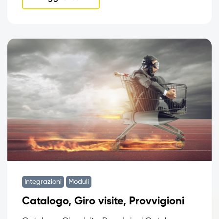
Integrazioni
Moduli
Catalogo, Giro visite, Provvigioni