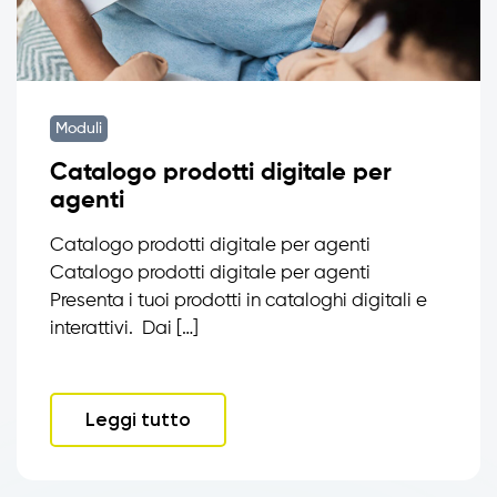
Moduli
Catalogo prodotti digitale per
agenti
Catalogo prodotti digitale per agenti
Catalogo prodotti digitale per agenti
Presenta i tuoi prodotti in cataloghi digitali e
interattivi. Dai […]
Leggi tutto