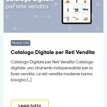
Moduli OSE
Catalogo Digitale per Reti Vendita
Catalogo Digitale per Reti Vendita Catalogo
digitale: uno strumento indispensabile per la
forza vendita. Le reti vendita moderne hanno
bisogno […]
Leggi tutto