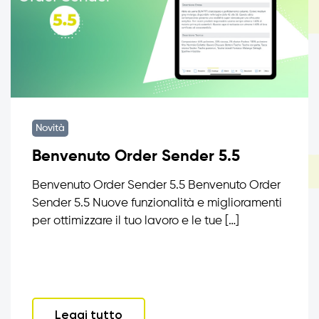
Novità
Benvenuto Order Sender 5.5
Benvenuto Order Sender 5.5 Benvenuto Order
Sender 5.5 Nuove funzionalità e miglioramenti
per ottimizzare il tuo lavoro e le tue […]
Leggi tutto