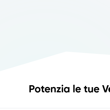
Potenzia le tue V