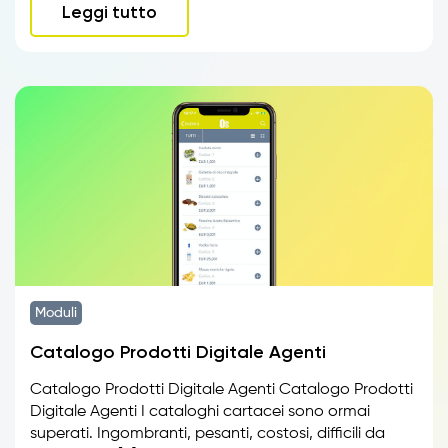
Leggi tutto
Moduli
Catalogo Prodotti Digitale Agenti
Catalogo Prodotti Digitale Agenti Catalogo Prodotti
Digitale Agenti I cataloghi cartacei sono ormai
superati. Ingombranti, pesanti, costosi, difficili da