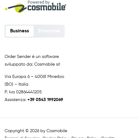
Business
Enterprise
Order Sender è un software
sviluppato da: Cosmobile srl
Via Europa 6 – 40061 Minerbio
(BO) – Italia
P. Iva 02864441205
Assistenza:
+39 0543 1992069
Copyright © 2026 by Cosmobile