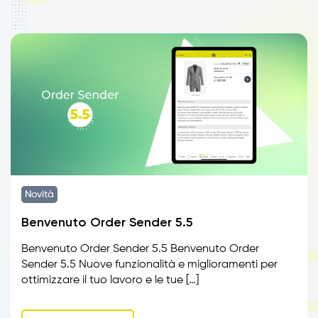
Novità
Benvenuto Order Sender 5.5
Benvenuto Order Sender 5.5 Benvenuto Order
Sender 5.5 Nuove funzionalità e miglioramenti per
ottimizzare il tuo lavoro e le tue […]