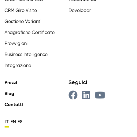
CRM Giro Visite
Developer
Gestione Varianti
Anagrafiche Certificate
Provvigioni
Business Intelligence
Integrazione
Seguici
Prezzi
Blog
Contatti
IT
EN
ES